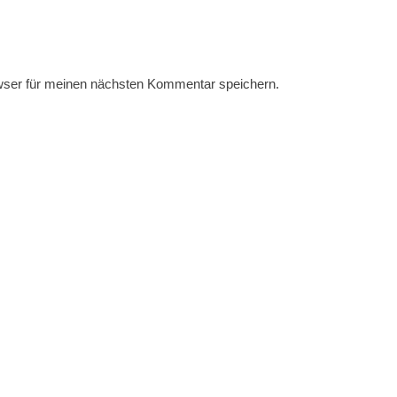
wser für meinen nächsten Kommentar speichern.