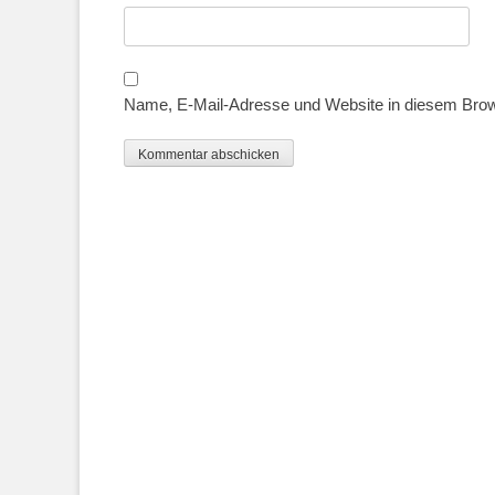
Name, E-Mail-Adresse und Website in diesem Bro