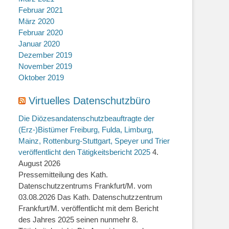
Februar 2021
März 2020
Februar 2020
Januar 2020
Dezember 2019
November 2019
Oktober 2019
Virtuelles Datenschutzbüro
Die Diözesandatenschutzbeauftragte der
(Erz-)Bistümer Freiburg, Fulda, Limburg,
Mainz, Rottenburg-Stuttgart, Speyer und Trier
veröffentlicht den Tätigkeitsbericht 2025
4.
August 2026
Pressemitteilung des Kath.
Datenschutzzentrums Frankfurt/M. vom
03.08.2026 Das Kath. Datenschutzzentrum
Frankfurt/M. veröffentlicht mit dem Bericht
des Jahres 2025 seinen nunmehr 8.