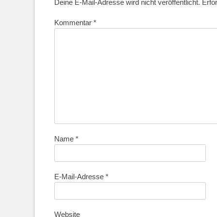
Deine E-Mail-Adresse wird nicht veröffentlicht.
Erfo
Kommentar
*
Name
*
E-Mail-Adresse
*
Website