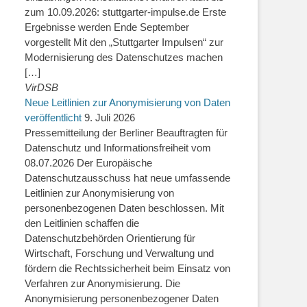
zum 10.09.2026: stuttgarter-impulse.de Erste
Ergebnisse werden Ende September
vorgestellt Mit den „Stuttgarter Impulsen“ zur
Modernisierung des Datenschutzes machen
[…]
VirDSB
Neue Leitlinien zur Anonymisierung von Daten
veröffentlicht
9. Juli 2026
Pressemitteilung der Berliner Beauftragten für
Datenschutz und Informationsfreiheit vom
08.07.2026 Der Europäische
Datenschutzausschuss hat neue umfassende
Leitlinien zur Anonymisierung von
personenbezogenen Daten beschlossen. Mit
den Leitlinien schaffen die
Datenschutzbehörden Orientierung für
Wirtschaft, Forschung und Verwaltung und
fördern die Rechtssicherheit beim Einsatz von
Verfahren zur Anonymisierung. Die
Anonymisierung personenbezogener Daten