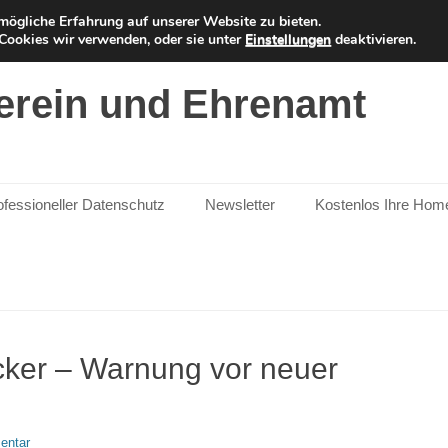
ögliche Erfahrung auf unserer Website zu bieten.
Cookies wir verwenden, oder sie unter
Einstellungen
deaktivieren.
erein und Ehrenamt
ofessioneller Datenschutz
Newsletter
Kostenlos Ihre Hom
ker – Warnung vor neuer
entar