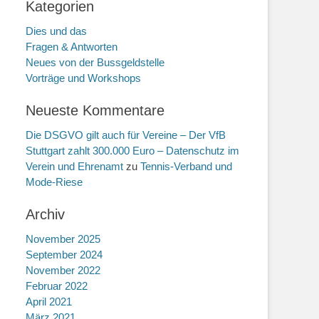
Kategorien
Dies und das
Fragen & Antworten
Neues von der Bussgeldstelle
Vorträge und Workshops
Neueste Kommentare
Die DSGVO gilt auch für Vereine – Der VfB
Stuttgart zahlt 300.000 Euro – Datenschutz im
Verein und Ehrenamt
zu
Tennis-Verband und
Mode-Riese
Archiv
November 2025
September 2024
November 2022
Februar 2022
April 2021
März 2021